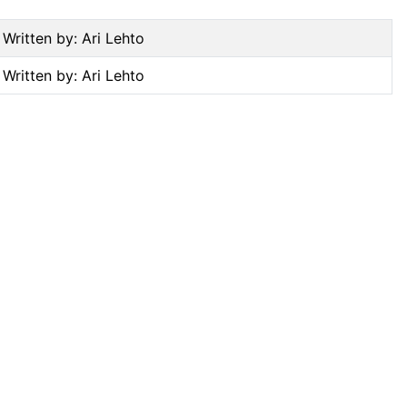
Written by: Ari Lehto
Written by: Ari Lehto