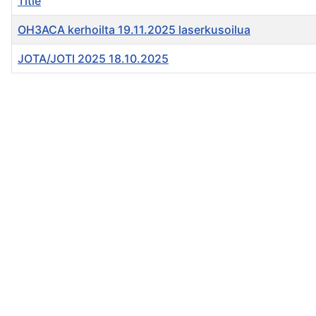
Title
OH3ACA kerhoilta 19.11.2025 laserkusoilua
JOTA/JOTI 2025 18.10.2025
Articles