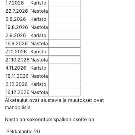
1.7.2026
Karisto
22.7.2026
Nastola
5.8.2026
Karisto
19.8.2026
Nastola
2.9.2026
Karisto
16.9.2026
Nastola
7.10.2026
Karisto
21.10.2026
Nastola
4.11.2026
Karisto
18.11.2026
Nastola
2.12.2026
Karisto
16.12.2026
Nastola
Aikataulut ovat alustavia ja muutokset ovat
mahdollisia
Nastolan kokoontumispaikan osoite on
Pekkalantie 20