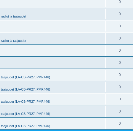
0
0
radiot ja taajuudet
0
0
radiot ja taajuudet
0
0
0
ja taajuudet (LA-CB-PR27, PMR446)
0
ja taajuudet (LA-CB-PR27, PMR446)
0
ja taajuudet (LA-CB-PR27, PMR446)
0
ja taajuudet (LA-CB-PR27, PMR446)
0
ja taajuudet (LA-CB-PR27, PMR446)