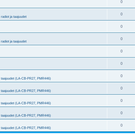
0
0
radiot ja taajuudet
0
0
radiot ja taajuudet
0
0
0
ja taajuudet (LA-CB-PR27, PMR446)
0
ja taajuudet (LA-CB-PR27, PMR446)
0
ja taajuudet (LA-CB-PR27, PMR446)
0
ja taajuudet (LA-CB-PR27, PMR446)
0
ja taajuudet (LA-CB-PR27, PMR446)